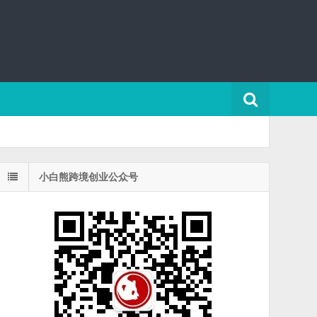
小白熊跨境创业公众号