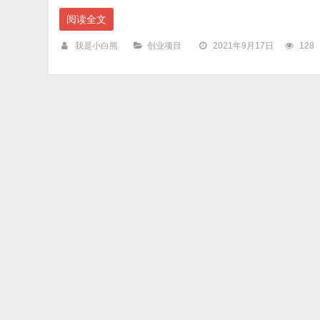
阅读全文
我是小白熊
创业项目
2021年9月17日
128