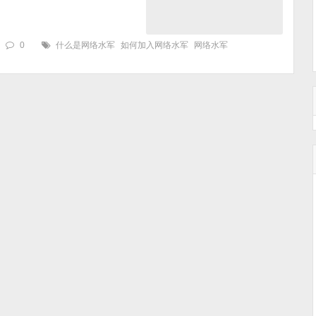
0
什么是网络水军
如何加入网络水军
网络水军