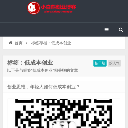
首页
标签存档：低成本创业
标签：低成本创业
按日期
按人气
以下是与标签“低成本创业”相关联的文章
创业思维，年轻人如何低成本创业？