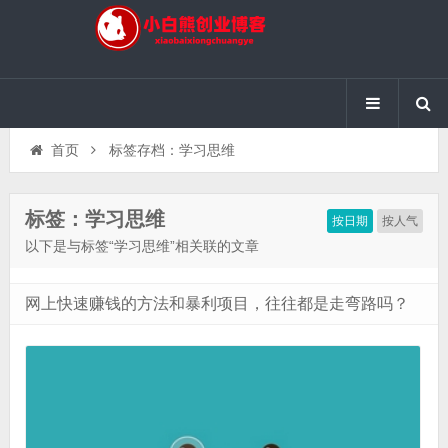
首页
标签存档：学习思维
标签：学习思维
按日期
按人气
以下是与标签“学习思维”相关联的文章
网上快速赚钱的方法和暴利项目，往往都是走弯路吗？