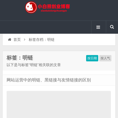
首页
标签存档：明链
标签：明链
按日期
按人气
以下是与标签“明链”相关联的文章
网站运营中的明链、黑链接与友情链接的区别