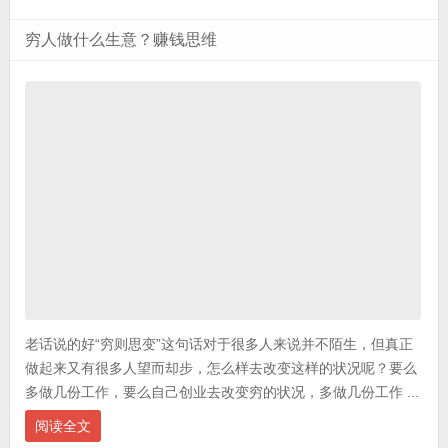
穷人做什么生意？赚钱思维
老话说的好“穷则思变”这句话对于很多人来说并不陌生，但真正
做起来又有很多人望而却步，怎么样去改变这样的状况呢？要么
多做几份工作，要么自己创业去改变穷的状况，多做几份工作 ...
阅读全文