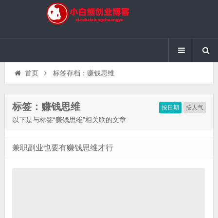
首页
标签存档：赚钱思维
标签：赚钱思维
按日期
按人气
以下是与标签“赚钱思维”相关联的文章
兼职副业也要有赚钱思维才行