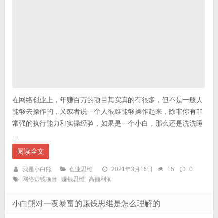
在网络创业上，年赚百万的项目其实真的有很多，但不是一般人
能够去操作的，又或者说一个人很难能够操作起来，除非你有非
常强的执行能力和实操经验，如果是一个小白，那么还是洗洗睡
...
阅读全文
我是小白熊
创业思维
2021年3月15日
15
0
网络赚钱项目
赚钱思维
高额利润
小白熊对一夜暴富的赚钱思维是怎么理解的