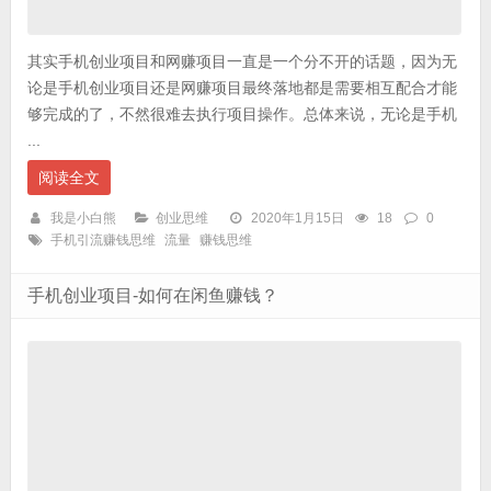
其实手机创业项目和网赚项目一直是一个分不开的话题，因为无
论是手机创业项目还是网赚项目最终落地都是需要相互配合才能
够完成的了，不然很难去执行项目操作。总体来说，无论是手机
...
阅读全文
我是小白熊
创业思维
2020年1月15日
18
0
手机引流赚钱思维
流量
赚钱思维
手机创业项目-如何在闲鱼赚钱？