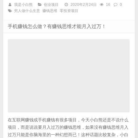
我是小白熊
创业项目
2020年2月24日
16
0
穷人做什么生意
赚钱思维
零投资项目
手机赚钱怎么做？有赚钱思维才能月入过万！
在互联网赚钱或手机赚钱有很多项目，今天小白熊还是不说什么
项目，而是说说要月入过万的赚钱思维，如果没有赚钱思维月入
过万只能是你脑海里的一种幻想而已！这种话题比较复杂，小白