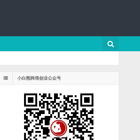
小白熊跨境创业公众号