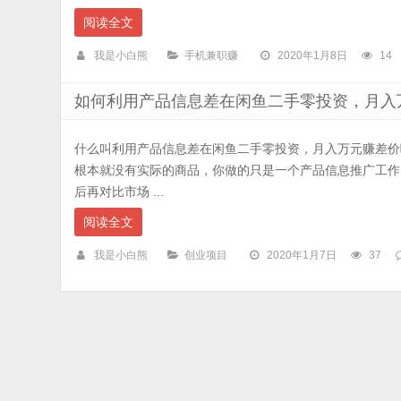
阅读全文
我是小白熊
手机兼职赚
2020年1月8日
14
如何利用产品信息差在闲鱼二手零投资，月入
什么叫利用产品信息差在闲鱼二手零投资，月入万元赚差价
根本就没有实际的商品，你做的只是一个产品信息推广工作
后再对比市场 ...
阅读全文
我是小白熊
创业项目
2020年1月7日
37