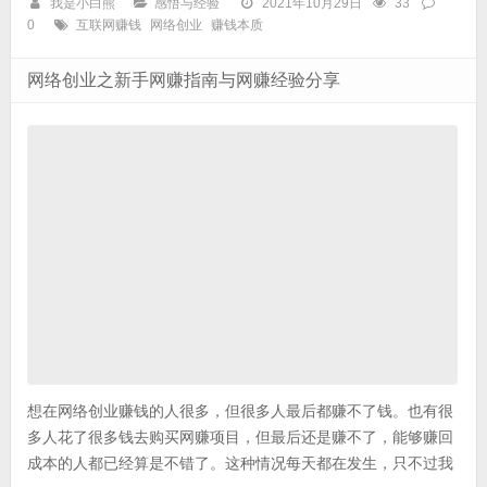
我是小白熊
感悟与经验
2021年10月29日
33
0
互联网赚钱
网络创业
赚钱本质
网络创业之新手网赚指南与网赚经验分享
想在网络创业赚钱的人很多，但很多人最后都赚不了钱。也有很
多人花了很多钱去购买网赚项目，但最后还是赚不了，能够赚回
成本的人都已经算是不错了。这种情况每天都在发生，只不过我