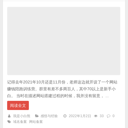
记得去年2021年10月还是11月份，老师这边就开设了一个网站
赚钱陪跑训练营。群里有差不多两百人，其中70以上是新手小
白。 当时在描述网站搭建过程的时候，我并没有留意， ...
阅读全文
我是小白熊
感悟与经验
2022年1月2日
33
0
域名备案
网站备案