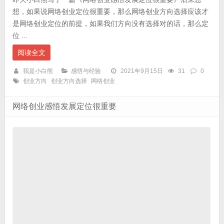
想，如果说网络创业定位很重要，那么网络创业方向选择应该才
是网络创业定位的前提，如果我们方向没有选择对的话，那么定
位 ...
阅读全文
我是小白熊
感悟与经验
2021年9月15日
31
0
创业方向
创业方向选择
网络创业
网络创业感悟发展定位很重要