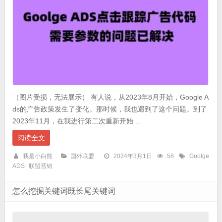
（图片受损，无法展示） 有人说，从2023年8月开始，Google A
ds的广告政策发生了变化。那时候，我也遇到了这个问题。到了
2023年11月，在我进行第二次重新开始 ...
阅读全文
我是小白熊
国外联盟
2024年3月1日
58
Goolge
ADS
联盟营销
怎么挖掘关键词既长尾关键词