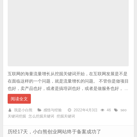
互联网的海量流量增长从挖掘关键词开始，在互联网发展是不是
在面临这样的一个问题，就是流量增长的问题。 不管你是做项目
也好，卖产品也好，或者是搞培训也好，或者是做服务也好， ...
阅读全文
我是小白熊
感悟与经验
2022年4月3日
46
seo
关键词挖掘
怎么挖掘关键词
挖掘关键词
历经17天，小白熊创业网站终于备案成功了