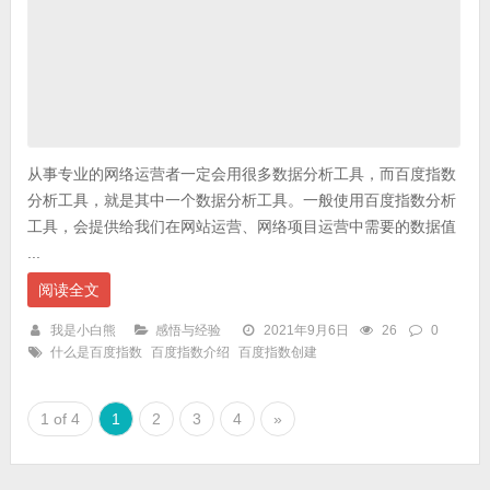
从事专业的网络运营者一定会用很多数据分析工具，而百度指数
分析工具，就是其中一个数据分析工具。一般使用百度指数分析
工具，会提供给我们在网站运营、网络项目运营中需要的数据值
...
阅读全文
我是小白熊
感悟与经验
2021年9月6日
26
0
什么是百度指数
百度指数介绍
百度指数创建
1 of 4
1
2
3
4
»