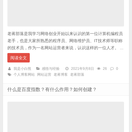
老蒋部落是我学习网络创业开始以来认识的第一位计算机编程员
老手，也是大家所熟悉的程序员、网络维护员、IT技术师等职称
的技术员，作为一名网站运营者来说，认识这样的一位人才。 ...
阅读全文
我是小白熊
感悟与经验
2021年9月8日
26
0
个人博客网站
网站运营
老蒋博客
老蒋部落
什么是百度指数？有什么作用？如何创建？