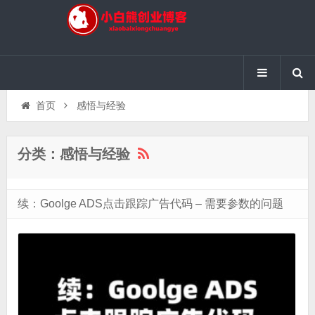
首页
感悟与经验
分类：感悟与经验
续：Goolge ADS点击跟踪广告代码 – 需要参数的问题