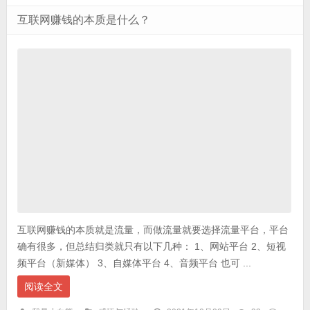
互联网赚钱的本质是什么？
互联网赚钱的本质就是流量，而做流量就要选择流量平台，平台
确有很多，但总结归类就只有以下几种： 1、网站平台 2、短视
频平台（新媒体） 3、自媒体平台 4、音频平台 也可 ...
阅读全文