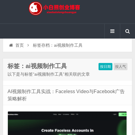
首页
标签存档：ai视频制作工具
标签：ai视频制作工具
按日期
按人气
以下是与标签“ai视频制作工具”相关联的文章
AI视频制作工具实战：Faceless Video与Facebook广告
策略解析